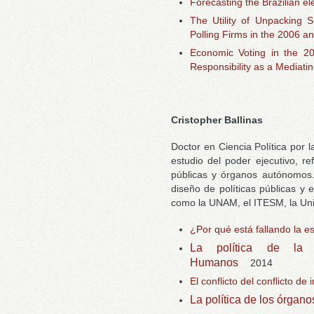
Forecasting the Brazilian el
The Utility of Unpacking S
Polling Firms in the 2006 an
Economic Voting in the 201
Responsibility as a Mediati
Cristopher Ballinas
Doctor en Ciencia Política por 
estudio del poder ejecutivo, re
públicas y órganos autónomos.
diseño de políticas públicas y 
como la UNAM, el ITESM, la Uni
¿Por qué está fallando la e
La política de la 
Humanos
2014
El conflicto del conflicto de 
La política de los órgan