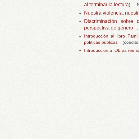
al terminar la lectura)
,
Nuestra violencia, nuest
Discriminación sobre 
perspectiva de género
Introducción al libro Fami
políticas públicas
(coedito
Introducción a Obras reuni